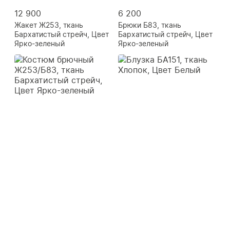
12 900
6 200
Жакет Ж253, ткань
Брюки Б83, ткань
Бархатистый стрейч, Цвет
Бархатистый стрейч, Цвет
Ярко-зеленый
Ярко-зеленый