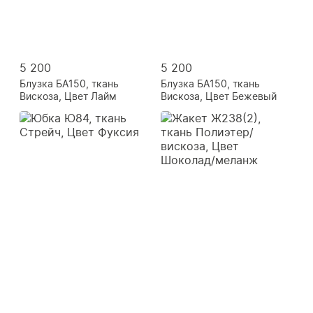
5 200
5 200
Блузка БА150, ткань
Блузка БА150, ткань
Вискоза, Цвет Лайм
Вискоза, Цвет Бежевый