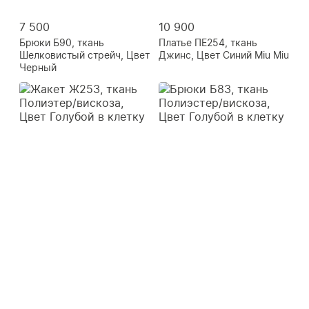
7 500
10 900
Брюки Б90, ткань
Платье ПЕ254, ткань
Шелковистый стрейч, Цвет
Джинс, Цвет Синий Miu Miu
Черный