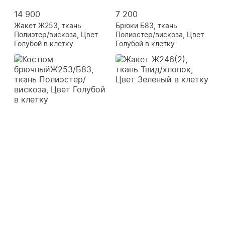
14 900
7 200
Жакет Ж253, ткань
Брюки Б83, ткань
Полиэтер/вискоза, Цвет
Полиэстер/вискоза, Цвет
Голубой в клетку
Голубой в клетку