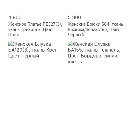
4 900
5 900
Женское Платье ПЕ327(3),
Женские Брюки Б84, ткань
ткань Трикотаж, Цвет
Вискоза/полиэстер, Цвет
Цветы
Черный