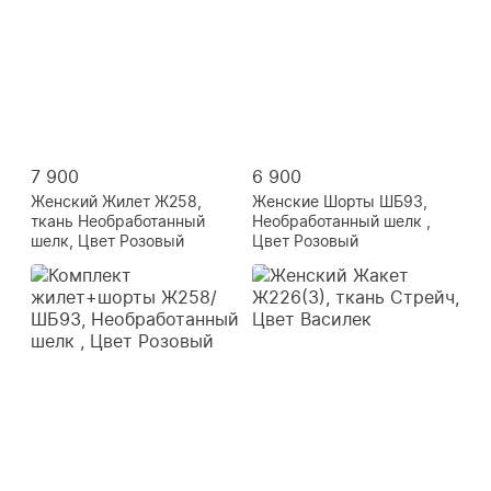
7 900
6 900
Женский Жилет Ж258,
Женские Шорты ШБ93,
ткань Необработанный
Необработанный шелк ,
шелк, Цвет Розовый
Цвет Розовый