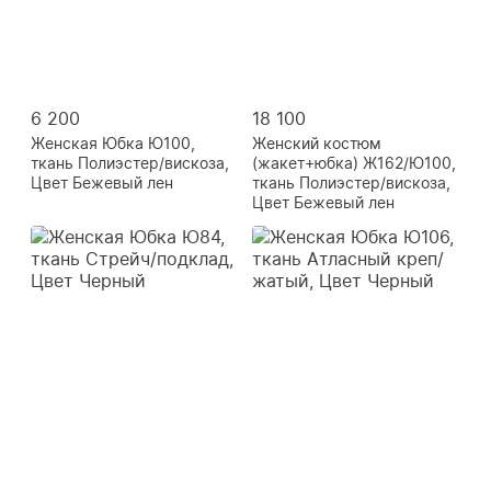
6 200
18 100
Женская Юбка Ю100,
Женский костюм
ткань Полиэстер/вискоза,
(жакет+юбка) Ж162/Ю100,
Цвет Бежевый лен
ткань Полиэстер/вискоза,
Цвет Бежевый лен