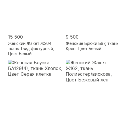
15 500
9 500
Женский Жакет Ж264,
Женские Брюки Б97, ткань
ткань Твид фактурный,
Креп, Цвет Белый
Цвет Белый