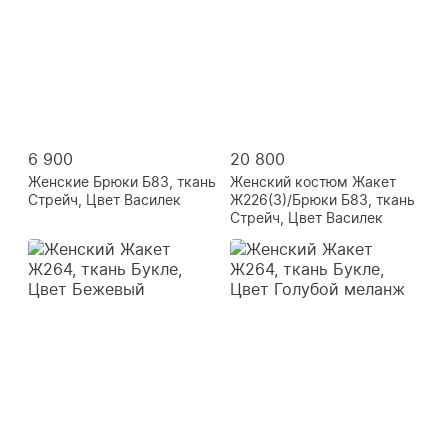
6 900
20 800
Женские Брюки Б83, ткань
Женский костюм Жакет
Стрейч, Цвет Василек
Ж226(3)/Брюки Б83, ткань
Стрейч, Цвет Василек