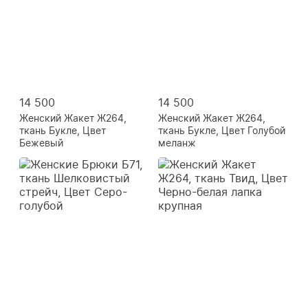
14 500
14 500
Женский Жакет Ж264,
Женский Жакет Ж264,
ткань Букле, Цвет
ткань Букле, Цвет Голубой
Бежевый
меланж