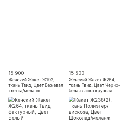
15 900
15 500
Женский Жакет Ж192,
Женский Жакет Ж264,
ткань Твид, Цвет Бежевая
ткань Твид, Цвет Черно-
клетка/меланж
белая лапка крупная