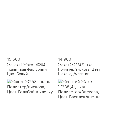
15 500
14 900
Женский Жакет Ж264,
Жакет Ж238(2), ткань
ткань Твид фактурный,
Полиэтер/вискоза, Цвет
Цвет Белый
Шоколад/меланж