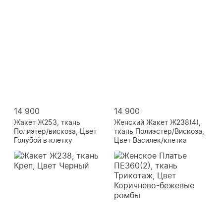
14 900
14 900
Жакет Ж253, ткань
Женский Жакет Ж238(4),
Полиэтер/вискоза, Цвет
ткань Полиэстер/Вискоза,
Голубой в клетку
Цвет Василек/клетка