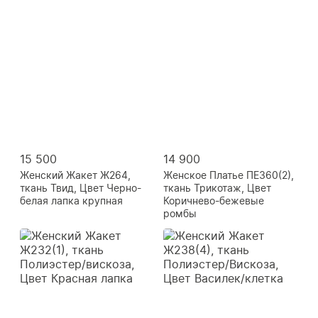
15 500
14 900
Женский Жакет Ж264,
Женское Платье ПЕ360(2),
ткань Твид, Цвет Черно-
ткань Трикотаж, Цвет
белая лапка крупная
Коричнево-бежевые
ромбы