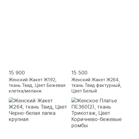
15 900
15 500
Женский Жакет Ж192,
Женский Жакет Ж264,
ткань Твид, Цвет Бежевая
ткань Твид фактурный,
клетка/меланж
Цвет Белый