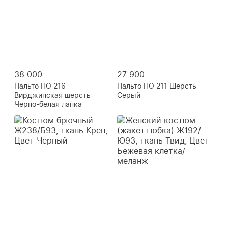
38 000
27 900
Пальто ПО 216
Пальто ПО 211 Шерсть
Вирджинская шерсть
Серый
Черно-белая лапка