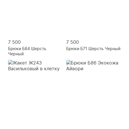
7 500
7 500
Брюки Б84 Шерсть
Брюки Б71 Шерсть Черный
Черный