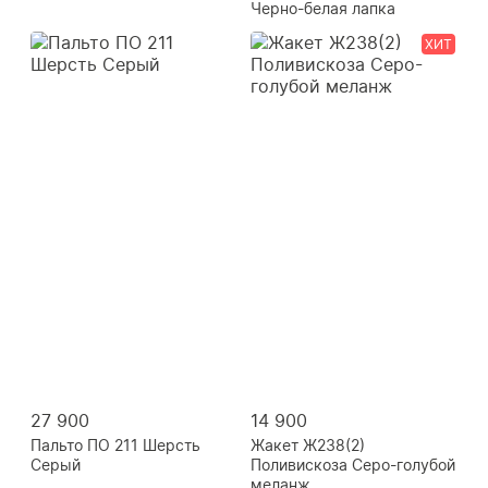
Черно-белая лапка
ХИТ
27 900
14 900
Пальто ПО 211 Шерсть
Жакет Ж238(2)
Серый
Поливискоза Серо-голубой
меланж