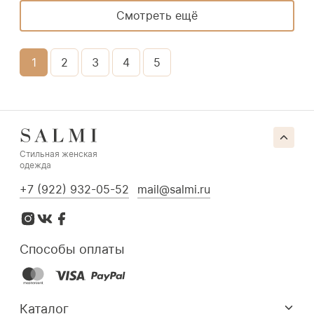
Смотреть ещё
1
2
3
4
5
Стильная женская
одежда
+7 (922) 932-05-52
mail@salmi.ru
Способы оплаты
Каталог