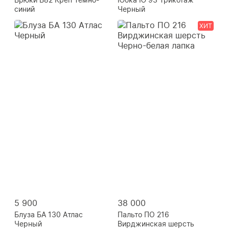
синий
Черный
ХИТ
5 900
38 000
Блуза БА 130 Атлас
Пальто ПО 216
Черный
Вирджинская шерсть