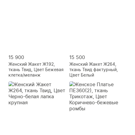
15 900
15 500
Женский Жакет Ж192,
Женский Жакет Ж264,
ткань Твид, Цвет Бежевая
ткань Твид фактурный,
клетка/меланж
Цвет Белый