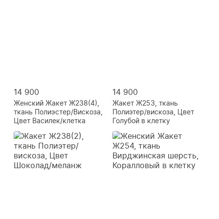
14 900
14 900
Женский Жакет Ж238(4),
Жакет Ж253, ткань
ткань Полиэстер/Вискоза,
Полиэтер/вискоза, Цвет
Цвет Василек/клетка
Голубой в клетку