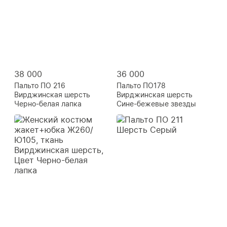
38 000
36 000
Пальто ПО 216
Пальто ПО178
Вирджинская шерсть
Вирджинская шерсть
Черно-белая лапка
Сине-бежевые звезды