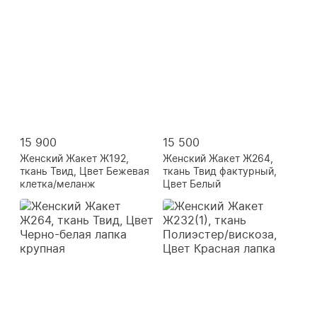
15 900
15 500
Женский Жакет Ж192,
Женский Жакет Ж264,
ткань Твид, Цвет Бежевая
ткань Твид фактурный,
клетка/меланж
Цвет Белый