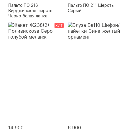
Пальто ПО 216
Пальто ПО 211 Шерсть
Вирджинская шерсть
Серый
Черно-белая лапка
ХИТ
14 900
6 900