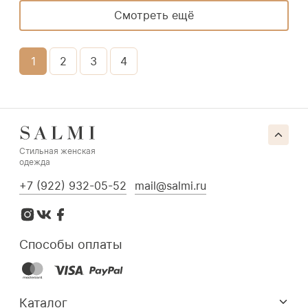
Смотреть ещё
1
2
3
4
Стильная женская
одежда
+7 (922) 932-05-52
mail@salmi.ru
Способы оплаты
Каталог