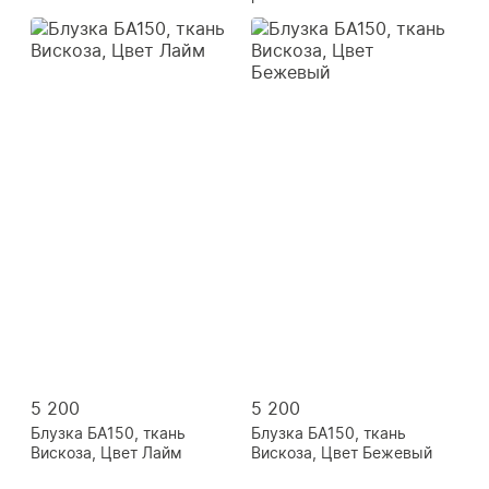
5 200
5 200
Блузка БА150, ткань
Блузка БА150, ткань
Вискоза, Цвет Лайм
Вискоза, Цвет Бежевый