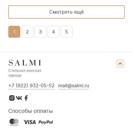
Смотреть ещё
1
2
3
4
5
Стильная женская
одежда
+7 (922) 932-05-52
mail@salmi.ru
Способы оплаты