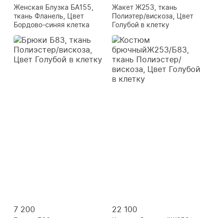
Женская Блузка БА155,
Жакет Ж253, ткань
ткань Фланель, Цвет
Полиэтер/вискоза, Цвет
Бордово-синяя клетка
Голубой в клетку
7 200
22 100