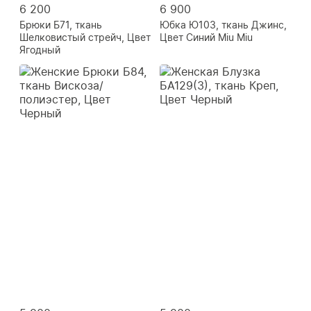
6 200
6 900
Брюки Б71, ткань
Юбка Ю103, ткань Джинс,
Шелковистый стрейч, Цвет
Цвет Синий Miu Miu
Ягодный