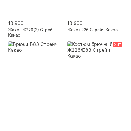
13 900
13 900
Жакет Ж226(3) Стрейч
Жакет 226 Стрейч Какао
Какао
ХИТ