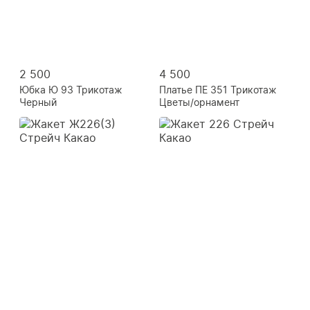
2 500
4 500
Юбка Ю 93 Трикотаж
Платье ПЕ 351 Трикотаж
Черный
Цветы/орнамент