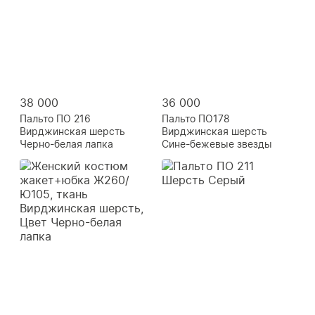
38 000
36 000
Пальто ПО 216
Пальто ПО178
Вирджинская шерсть
Вирджинская шерсть
Черно-белая лапка
Сине-бежевые звезды