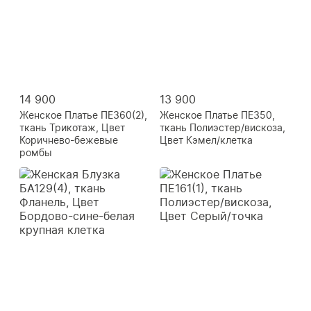
14 900
13 900
Женское Платье ПЕ360(2),
Женское Платье ПЕ350,
ткань Трикотаж, Цвет
ткань Полиэстер/вискоза,
Коричнево-бежевые
Цвет Кэмел/клетка
ромбы