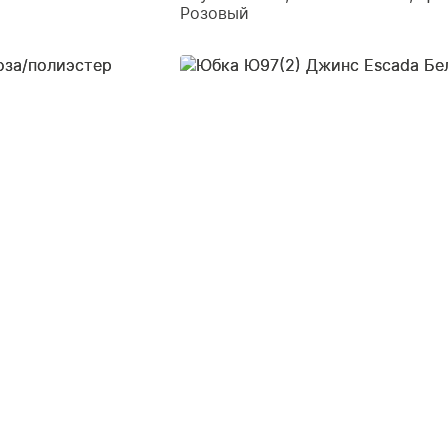
Розовый