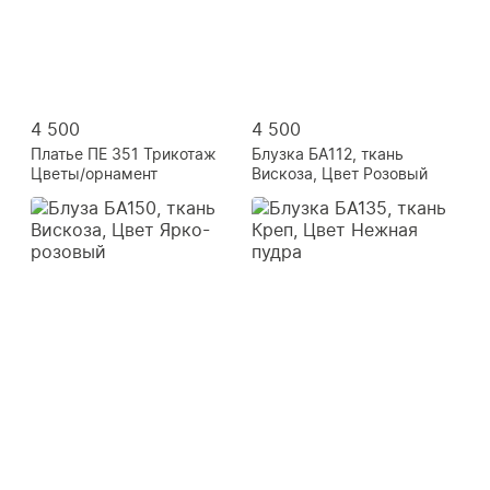
4 500
4 500
Платье ПЕ 351 Трикотаж
Блузка БА112, ткань
Цветы/орнамент
Вискоза, Цвет Розовый