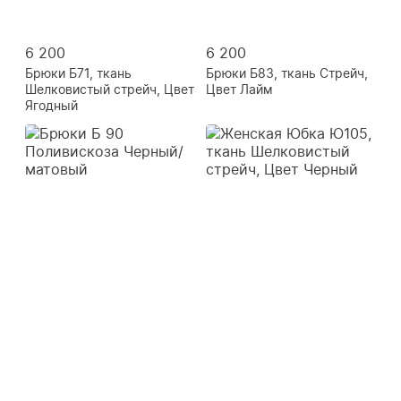
6 200
6 200
Брюки Б71, ткань
Брюки Б83, ткань Стрейч,
Шелковистый стрейч, Цвет
Цвет Лайм
Ягодный