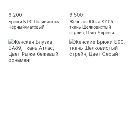
6 200
6 500
Брюки Б 90 Поливискоза
Женская Юбка Ю105,
Черный/матовый
ткань Шелковистый
стрейч, Цвет Черный