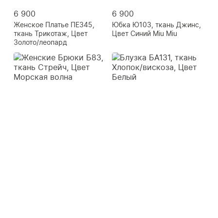
6 900
6 900
Женское Платье ПЕ345,
Юбка Ю103, ткань Джинс,
ткань Трикотаж, Цвет
Цвет Синий Miu Miu
Золото/леопард