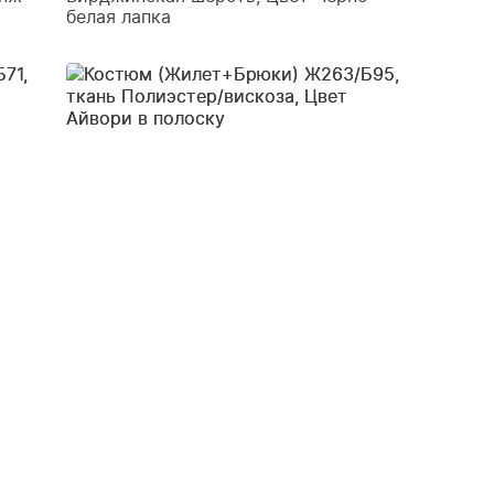
белая лапка