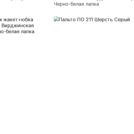
Черно-белая лапка