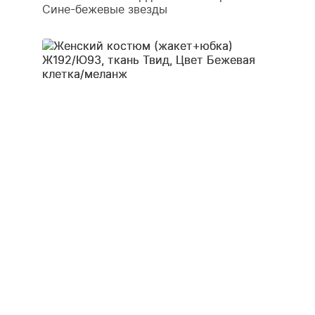
Сине-бежевые звезды