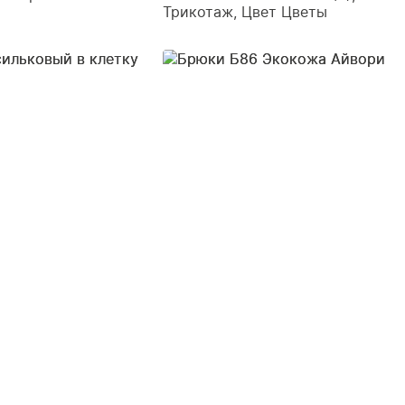
Трикотаж, Цвет Цветы