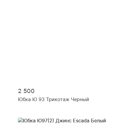
2 500
Юбка Ю 93 Трикотаж Черный