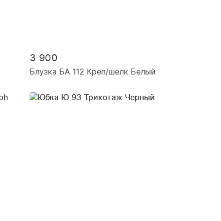
3 900
Блузка БА 112 Креп/шелк Белый