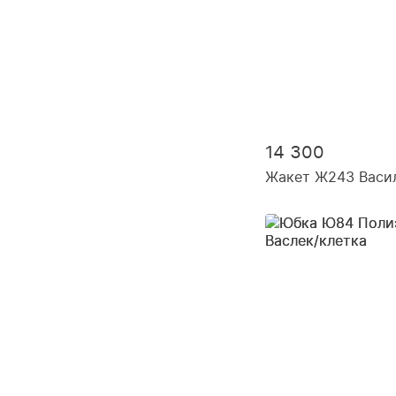
14 300
Жакет Ж243 Васил