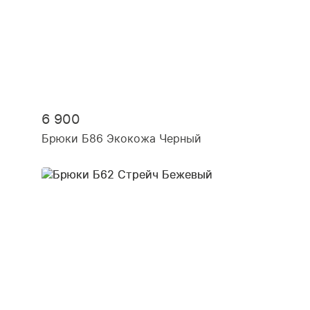
6 900
Брюки Б86 Экокожа Черный