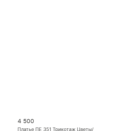
4 500
Платье ПЕ 351 Трикотаж Цветы/