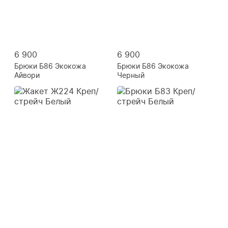
6 900
6 900
Брюки Б86 Экокожа
Брюки Б86 Экокожа
Айвори
Черный