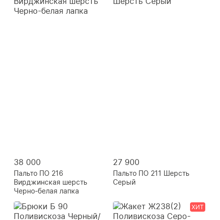
38 000
27 900
Пальто ПО 216
Пальто ПО 211 Шерсть
Вирджинская шерсть
Серый
Черно-белая лапка
ХИТ