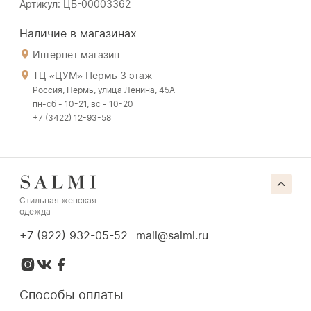
Артикул: ЦБ-00003362
Наличие в магазинах
Интернет магазин
ТЦ «ЦУМ» Пермь 3 этаж
Россия, Пермь, улица Ленина, 45А
пн-сб - 10-21, вс - 10-20
+7 (3422) 12-93-58
Стильная женская
одежда
+7 (922) 932-05-52
mail@salmi.ru
Способы оплаты