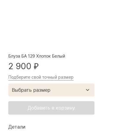
Блуза БА 129 Хлопок Белый
2 900 ₽
Подберите свой точный размер
Выбрать размер
Добавить в корзину
Детали