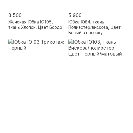
8 500
5 900
Женская Юбка Ю105,
Юбка Ю84, ткань
ткань Хлопок, Цвет Бордо
Полиэстер/вискоза, Цвет
Белый в полоску