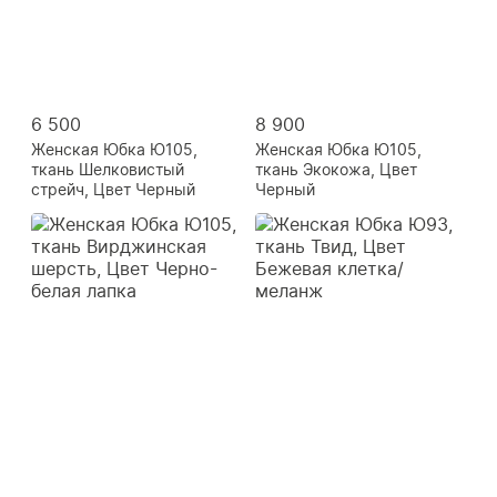
6 500
8 900
Женская Юбка Ю105,
Женская Юбка Ю105,
ткань Шелковистый
ткань Экокожа, Цвет
стрейч, Цвет Черный
Черный