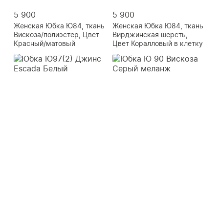
5 900
5 900
Женская Юбка Ю84, ткань
Женская Юбка Ю84, ткань
Вискоза/полиэстер, Цвет
Вирджинская шерсть,
Красный/матовый
Цвет Коралловый в клетку