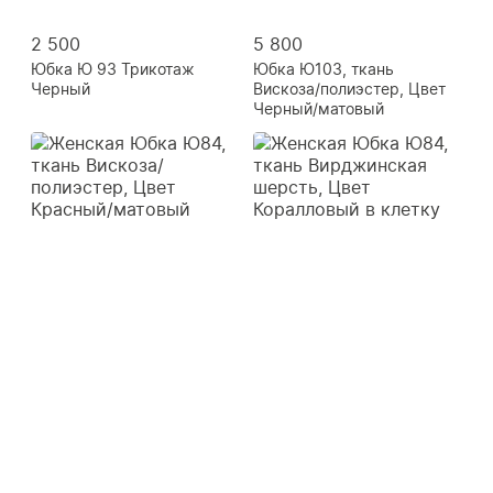
2 500
5 800
Юбка Ю 93 Трикотаж
Юбка Ю103, ткань
Черный
Вискоза/полиэстер, Цвет
Черный/матовый