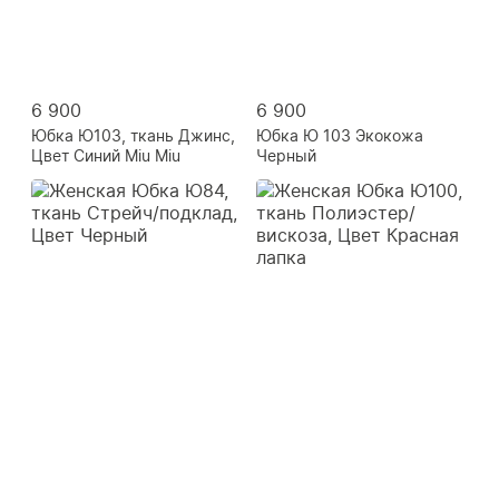
6 900
6 900
Юбка Ю103, ткань Джинс,
Юбка Ю 103 Экокожа
Цвет Синий Miu Miu
Черный