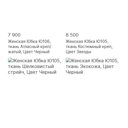
7 900
8 500
Женская Юбка Ю106,
Женская Юбка Ю105,
ткань Атласный креп/
ткань Костюмный креп,
жатый, Цвет Черный
Цвет Звезды