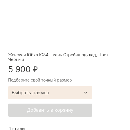
Женская Юбка Ю84, ткань Стрейч/подклад, Цвет
Черный
5 900 ₽
Подберите свой точный размер
Выбрать размер
Добавить в корзину
Детали