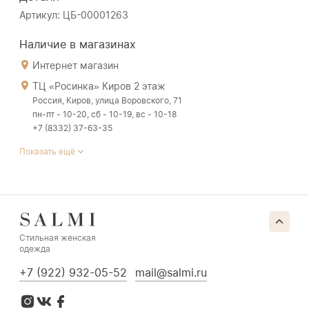
Артикул: ЦБ-00001263
Наличие в магазинах
Интернет магазин
ТЦ «Росинка» Киров 2 этаж
Россия, Киров, улица Воровского, 71
пн-пт - 10-20, сб - 10-19, вс - 10-18
+7 (8332) 37-63-35
Показать ещё
Стильная женская
одежда
+7 (922) 932-05-52
mail@salmi.ru