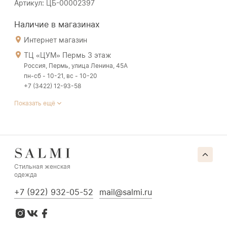
Артикул: ЦБ-00002397
Наличие в магазинах
Интернет магазин
ТЦ «ЦУМ» Пермь 3 этаж
Россия, Пермь, улица Ленина, 45А
пн-сб - 10-21, вс - 10-20
+7 (3422) 12-93-58
Показать ещё
Стильная женская
одежда
+7 (922) 932-05-52
mail@salmi.ru