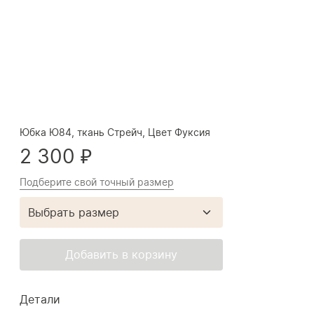
Юбка Ю84, ткань Стрейч, Цвет Фуксия
2 300 ₽
Подберите свой точный размер
Выбрать размер
Добавить в корзину
Детали