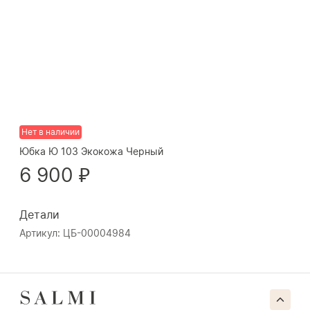
Нет в наличии
Юбка Ю 103 Экокожа Черный
6 900 ₽
Детали
Артикул: ЦБ-00004984