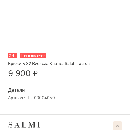
ХИТ
Нет в наличии
Брюки Б 82 Вискоза Клетка Ralph Lauren
9 900 ₽
Детали
Артикул: ЦБ-00004950