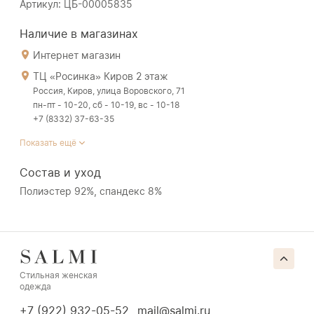
Артикул: ЦБ-00005835
Наличие в магазинах
Интернет магазин
ТЦ «Росинка» Киров 2 этаж
Россия, Киров, улица Воровского, 71
пн-пт - 10-20, сб - 10-19, вс - 10-18
+7 (8332) 37-63-35
Показать ещё
Состав и уход
Полиэстер 92%, спандекс 8%
Стильная женская
одежда
+7 (922) 932-05-52
mail@salmi.ru