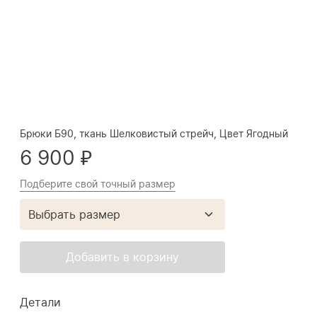
Брюки Б90, ткань Шелковистый стрейч, Цвет Ягодный
6 900 ₽
Подберите свой точный размер
Выбрать размер
Добавить в корзину
Детали