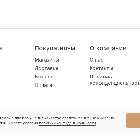
ог
Покупателям
О компании
Магазины
О нас
Доставка
Контакты
Возврат
Политика
конфиденциальнос
Оплата
 cookie для повышения качества обслуживания. Нажимая на
 принимаете условия
политики конфиденциальности