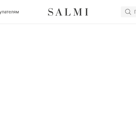
упателям