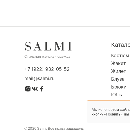
Катал
Костюм
Стильная женская одежда
Жакет
+7 (922) 932-05-52
Жилет
mail@salmi.ru
Блуза
Брюки
Юбка
Пальто
Мы используем файлы
Платье
кнопку «Принять», вы
© 2026 Salmi. Все права защищены