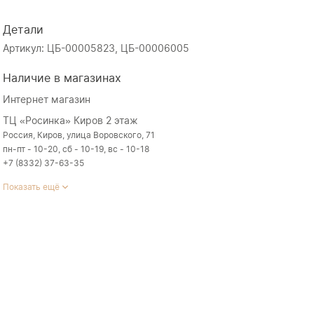
Детали
Артикул: ЦБ-00005823, ЦБ-00006005
Наличие в магазинах
Интернет магазин
ТЦ «Росинка» Киров 2 этаж
Россия, Киров, улица Воровского, 71
пн-пт - 10-20, сб - 10-19, вс - 10-18
+7 (8332) 37-63-35
Показать ещё