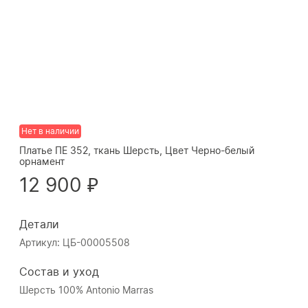
Нет в наличии
Платье ПЕ 352, ткань Шерсть, Цвет Черно-белый
орнамент
12 900 ₽
Детали
Артикул: ЦБ-00005508
Состав и уход
Шерсть 100% Antonio Marras