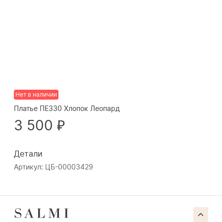
Нет в наличии
Платье ПЕ330 Хлопок Леопард
3 500 ₽
Детали
Артикул: ЦБ-00003429