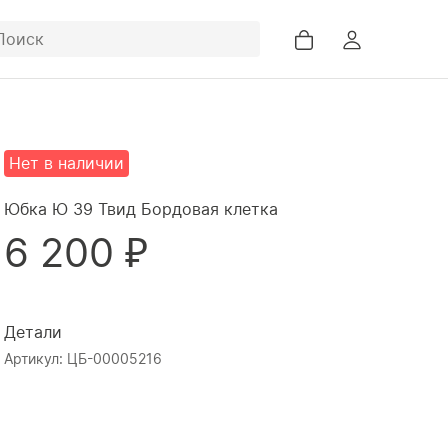
Нет в наличии
Юбка Ю 39 Твид Бордовая клетка
6 200 ₽
Новинки
Каталог
Детали
Артикул: ЦБ-00005216