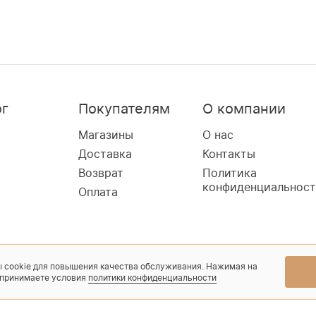
ог
Покупателям
О компании
Магазины
О нас
Доставка
Контакты
Возврат
Политика
конфиденциальнос
Оплата
 cookie для повышения качества обслуживания. Нажимая на
 принимаете условия
политики конфиденциальности