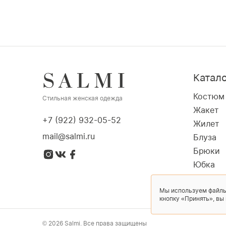
Катал
Костюм
Стильная женская одежда
Жакет
+7 (922) 932-05-52
Жилет
mail@salmi.ru
Блуза
Брюки
Юбка
Пальто
Мы используем файлы
Платье
кнопку «Принять», вы
© 2026 Salmi. Все права защищены