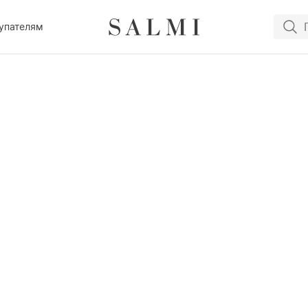
упателям