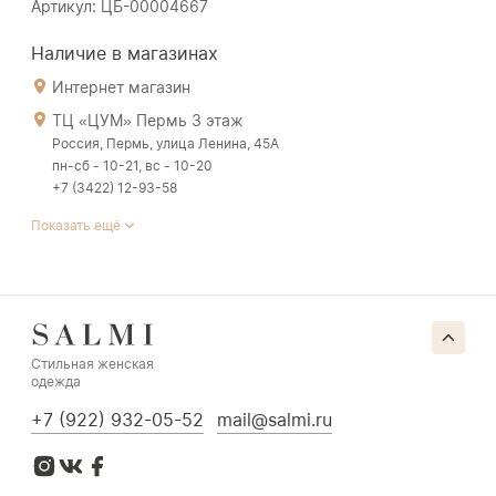
Артикул: ЦБ-00004667
Наличие в магазинах
Интернет магазин
ТЦ «ЦУМ» Пермь 3 этаж
Россия, Пермь, улица Ленина, 45А
пн-сб - 10-21, вс - 10-20
+7 (3422) 12-93-58
Показать ещё
Стильная женская
одежда
+7 (922) 932-05-52
mail@salmi.ru