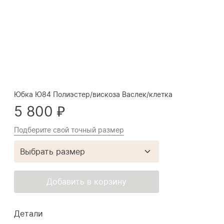
Юбка Ю84 Полиэстер/вискоза Васлек/клетка
5 800 ₽
Подберите свой точный размер
Выбрать размер
Добавить в корзину
Детали