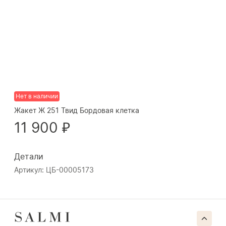
Нет в наличии
Жакет Ж 251 Твид Бордовая клетка
11 900 ₽
Детали
Артикул: ЦБ-00005173