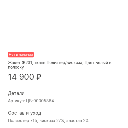
Нет в наличии
Жакет Ж231, ткань Полиэтер/вискоза, Цвет Белый в
полоску
14 900 ₽
Детали
Артикул: ЦБ-00005864
Состав и уход
Полиэстер 715, вискоза 27%, эластан 2%