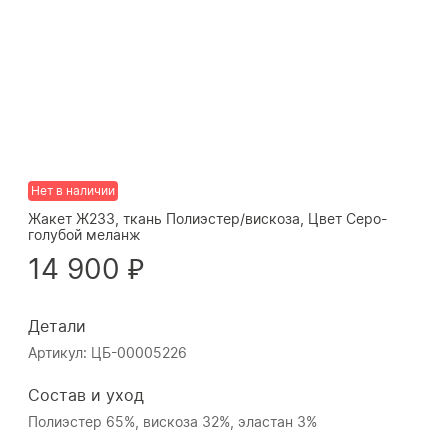
Нет в наличии
Жакет Ж233, ткань Полиэстер/вискоза, Цвет Серо-
голубой меланж
14 900 ₽
Детали
Артикул: ЦБ-00005226
Состав и уход
Полиэстер 65%, вискоза 32%, эластан 3%