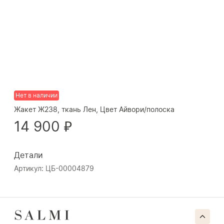
Нет в наличии
Жакет Ж238, ткань Лен, Цвет Айвори/полоска
14 900 ₽
Детали
Артикул: ЦБ-00004879