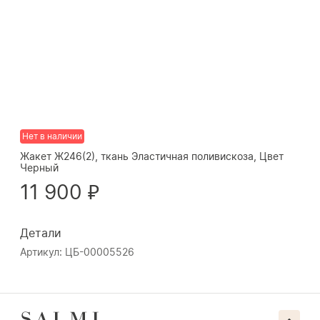
Нет в наличии
Жакет Ж246(2), ткань Эластичная поливискоза, Цвет
Черный
11 900 ₽
Детали
Артикул: ЦБ-00005526