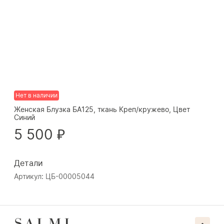
Нет в наличии
Женская Блузка БА125, ткань Креп/кружево, Цвет
Синий
5 500 ₽
Детали
Артикул: ЦБ-00005044