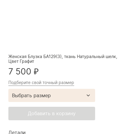
Женская Блузка БА129(3), ткань Натуральный шелк,
Цвет Графит
7 500 ₽
Подберите свой точный размер
Выбрать размер
Добавить в корзину
Детали