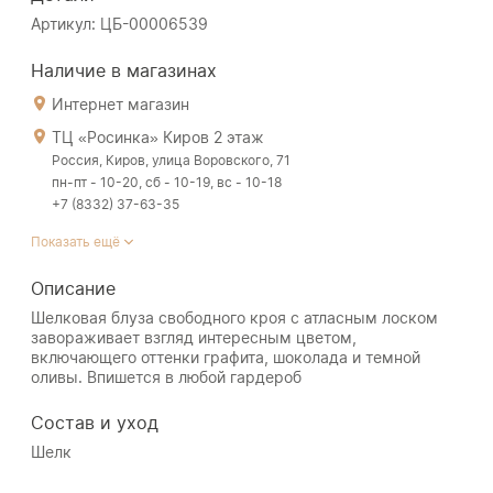
Артикул: ЦБ-00006539
Наличие в магазинах
Интернет магазин
ТЦ «Росинка» Киров 2 этаж
Россия, Киров, улица Воровского, 71
пн-пт - 10-20, сб - 10-19, вс - 10-18
+7 (8332) 37-63-35
Показать ещё
Описание
Шелковая блуза свободного кроя с атласным лоском
завораживает взгляд интересным цветом,
включающего оттенки графита, шоколада и темной
оливы. Впишется в любой гардероб
Состав и уход
Шелк