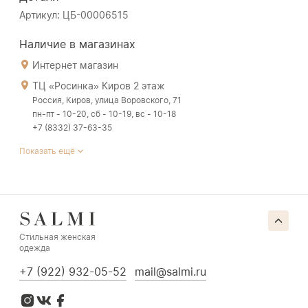
Артикул: ЦБ-00006515
Наличие в магазинах
Интернет магазин
ТЦ «Росинка» Киров 2 этаж
Россия, Киров, улица Воровского, 71
пн-пт - 10-20, сб - 10-19, вс - 10-18
+7 (8332) 37-63-35
Показать ещё
Стильная женская
одежда
+7 (922) 932-05-52
mail@salmi.ru