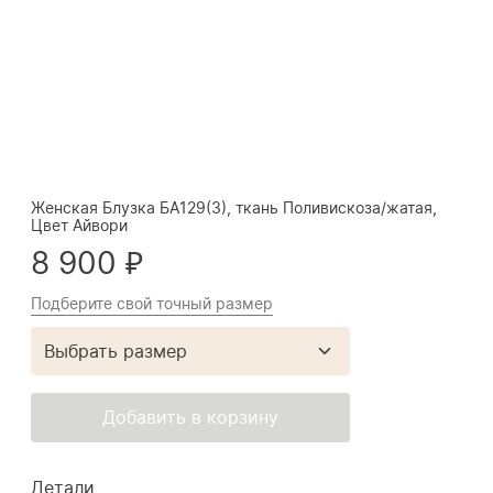
Женская Блузка БА129(3), ткань Поливискоза/жатая,
Цвет Айвори
8 900 ₽
Подберите свой точный размер
Выбрать размер
Добавить в корзину
Детали