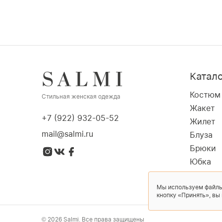
Катал
Костюм
Стильная женская одежда
Жакет
+7 (922) 932-05-52
Жилет
mail@salmi.ru
Блуза
Брюки
Юбка
Пальто
Мы используем файлы
Платье
кнопку «Принять», вы
© 2026 Salmi. Все права защищены