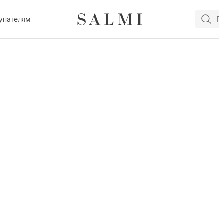
упателям