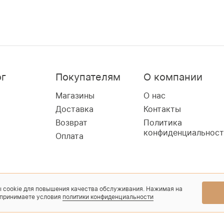
ог
Покупателям
О компании
Магазины
О нас
Доставка
Контакты
Возврат
Политика
конфиденциальнос
Оплата
 cookie для повышения качества обслуживания. Нажимая на
 принимаете условия
политики конфиденциальности