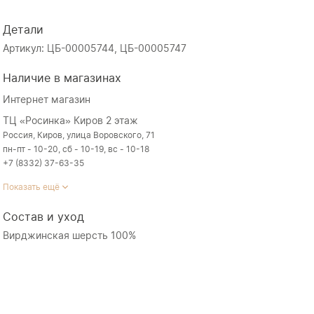
Детали
Артикул: ЦБ-00005744, ЦБ-00005747
Наличие в магазинах
Интернет магазин
ТЦ «Росинка» Киров 2 этаж
Россия, Киров, улица Воровского, 71
пн-пт - 10-20, сб - 10-19, вс - 10-18
+7 (8332) 37-63-35
Показать ещё
Состав и уход
Вирджинская шерсть 100%