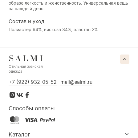
образе легкость и женственность. Универсальная вещь
на каждый день.
Состав и уход
Полиэстер 64%, вискоза 34%, эластан 2%
Стильная женская
одежда
+7 (922) 932-05-52
mail@salmi.ru
Способы оплаты
Каталог