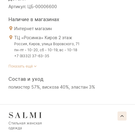
Артикул: ЦБ-00006600
Наличие в магазинах
Интернет магазин
ТЦ «Росинка» Киров 2 этаж
Россия, Киров, улица Воровского, 71
пн-пт - 10-20, сб - 10-19, вс - 10-18
+7 (8332) 37-63-35
Показать ещё
Состав и уход
полиэстер 57%, вискоза 40%, эластан 3%
Стильная женская
одежда