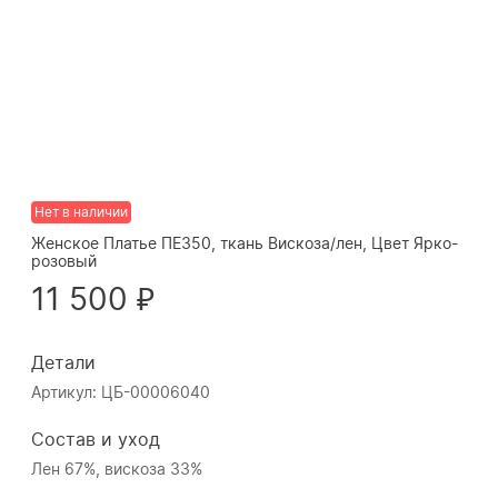
Нет в наличии
Женское Платье ПЕ350, ткань Вискоза/лен, Цвет Ярко-
розовый
11 500 ₽
Детали
Артикул: ЦБ-00006040
Состав и уход
Лен 67%, вискоза 33%