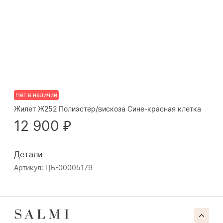
Нет в наличии
Жилет Ж252 Полиэстер/вискоза Сине-красная клетка
12 900 ₽
Детали
Артикул: ЦБ-00005179