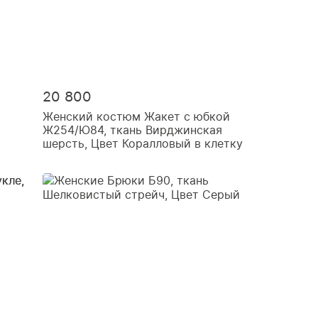
20 800
Женский костюм Жакет с юбкой
Ж254/Ю84, ткань Вирджинская
шерсть, Цвет Коралловый в клетку