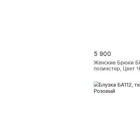
5 900
Женские Брюки Б8
полиэстер, Цвет 