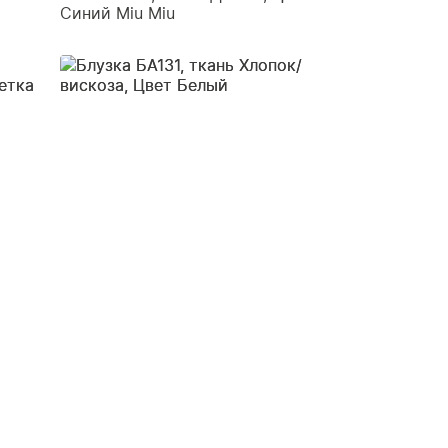
Синий Miu Miu