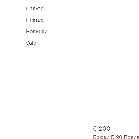
Пальто
Платье
Новинки
Sale
6 200
Брюки Б 90 Полив