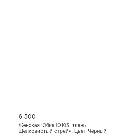
6 500
Женская Юбка Ю105, ткань
Шелковистый стрейч, Цвет Черный