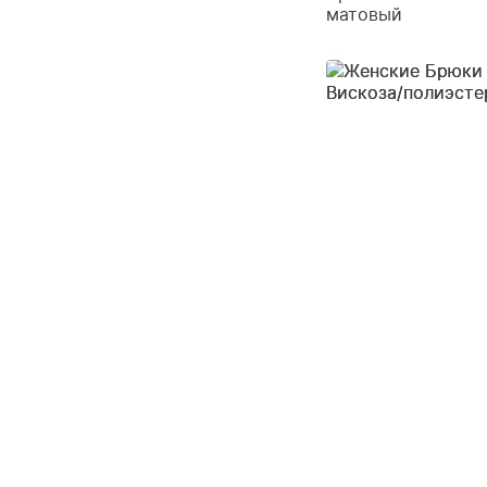
матовый