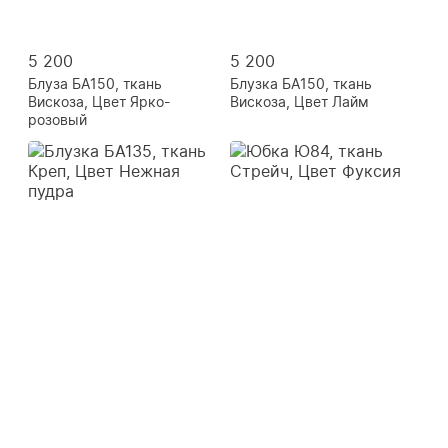
5 200
5 200
Блуза БА150, ткань
Блузка БА150, ткань
Вискоза, Цвет Ярко-
Вискоза, Цвет Лайм
розовый