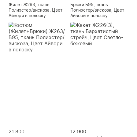
Жилет Ж263, ткань
Брюки Б95, ткань
Полиэстер/вискоза, Цвет
Полиэстер/вискоза, Цвет
Айвори в полоску
Айвори в полоску
21 800
12 900