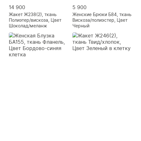
14 900
5 900
Жакет Ж238(2), ткань
Женские Брюки Б84, ткань
Полиэтер/вискоза, Цвет
Вискоза/полиэстер, Цвет
Шоколад/меланж
Черный