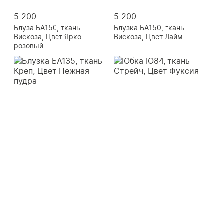
5 200
5 200
Блуза БА150, ткань
Блузка БА150, ткань
Вискоза, Цвет Ярко-
Вискоза, Цвет Лайм
розовый