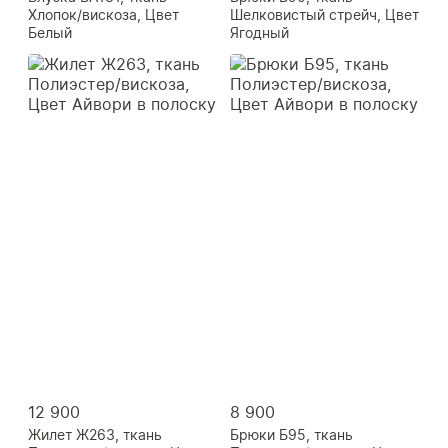
Хлопок/вискоза, Цвет
Шелковистый стрейч, Цвет
Белый
Ягодный
12 900
8 900
Жилет Ж263, ткань
Брюки Б95, ткань