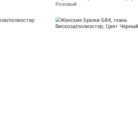
Розовый